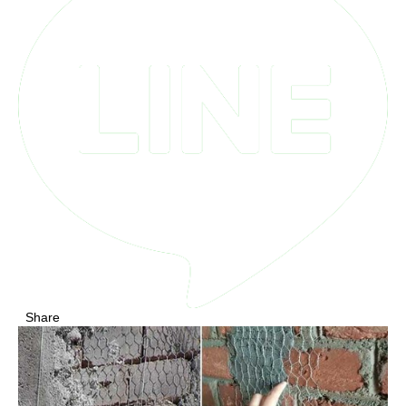
Share