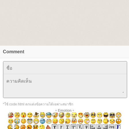
Comment
*ใช้ code html ตกแต่งข้อความได้เฉพาะสมาชิก
+
Emotion
+