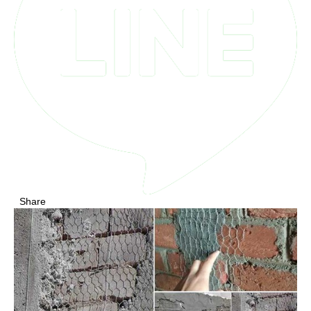
Share