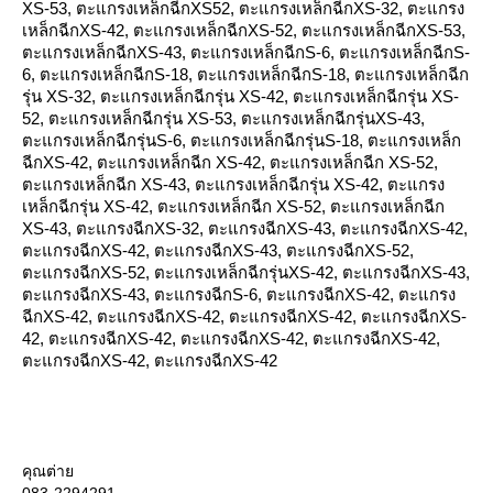
XS-53, ตะแกรงเหล็กฉีกXS52, ตะแกรงเหล็กฉีกXS-32, ตะแกรง
เหล็กฉีกXS-42, ตะแกรงเหล็กฉีกXS-52, ตะแกรงเหล็กฉีกXS-53,
ตะแกรงเหล็กฉีกXS-43, ตะแกรงเหล็กฉีกS-6, ตะแกรงเหล็กฉีกS-
6, ตะแกรงเหล็กฉีกS-18, ตะแกรงเหล็กฉีกS-18, ตะแกรงเหล็กฉีก
รุ่น XS-32, ตะแกรงเหล็กฉีกรุ่น XS-42, ตะแกรงเหล็กฉีกรุ่น XS-
52, ตะแกรงเหล็กฉีกรุ่น XS-53, ตะแกรงเหล็กฉีกรุ่นXS-43,
ตะแกรงเหล็กฉีกรุ่นS-6, ตะแกรงเหล็กฉีกรุ่นS-18, ตะแกรงเหล็ก
ฉีกXS-42, ตะแกรงเหล็กฉีก XS-42, ตะแกรงเหล็กฉีก XS-52,
ตะแกรงเหล็กฉีก XS-43, ตะแกรงเหล็กฉีกรุ่น XS-42, ตะแกรง
เหล็กฉีกรุ่น XS-42, ตะแกรงเหล็กฉีก XS-52, ตะแกรงเหล็กฉีก
XS-43, ตะแกรงฉีกXS-32, ตะแกรงฉีกXS-43, ตะแกรงฉีกXS-42,
ตะแกรงฉีกXS-42, ตะแกรงฉีกXS-43, ตะแกรงฉีกXS-52,
ตะแกรงฉีกXS-52, ตะแกรงเหล็กฉีกรุ่นXS-42, ตะแกรงฉีกXS-43,
ตะแกรงฉีกXS-43, ตะแกรงฉีกS-6, ตะแกรงฉีกXS-42, ตะแกรง
ฉีกXS-42, ตะแกรงฉีกXS-42, ตะแกรงฉีกXS-42, ตะแกรงฉีกXS-
42, ตะแกรงฉีกXS-42, ตะแกรงฉีกXS-42, ตะแกรงฉีกXS-42,
ตะแกรงฉีกXS-42, ตะแกรงฉีกXS-42
คุณต่า
083-2294291