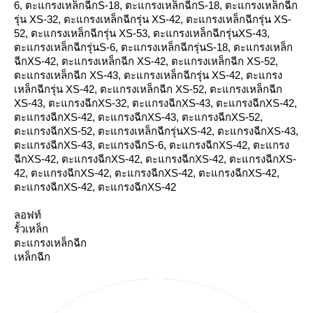
6, ตะแกรงเหล็กฉีกS-18, ตะแกรงเหล็กฉีกS-18, ตะแกรงเหล็กฉีก
รุ่น XS-32, ตะแกรงเหล็กฉีกรุ่น XS-42, ตะแกรงเหล็กฉีกรุ่น XS-
52, ตะแกรงเหล็กฉีกรุ่น XS-53, ตะแกรงเหล็กฉีกรุ่นXS-43,
ตะแกรงเหล็กฉีกรุ่นS-6, ตะแกรงเหล็กฉีกรุ่นS-18, ตะแกรงเหล็ก
ฉีกXS-42, ตะแกรงเหล็กฉีก XS-42, ตะแกรงเหล็กฉีก XS-52,
ตะแกรงเหล็กฉีก XS-43, ตะแกรงเหล็กฉีกรุ่น XS-42, ตะแกรง
เหล็กฉีกรุ่น XS-42, ตะแกรงเหล็กฉีก XS-52, ตะแกรงเหล็กฉีก
XS-43, ตะแกรงฉีกXS-32, ตะแกรงฉีกXS-43, ตะแกรงฉีกXS-42,
ตะแกรงฉีกXS-42, ตะแกรงฉีกXS-43, ตะแกรงฉีกXS-52,
ตะแกรงฉีกXS-52, ตะแกรงเหล็กฉีกรุ่นXS-42, ตะแกรงฉีกXS-43,
ตะแกรงฉีกXS-43, ตะแกรงฉีกS-6, ตะแกรงฉีกXS-42, ตะแกรง
ฉีกXS-42, ตะแกรงฉีกXS-42, ตะแกรงฉีกXS-42, ตะแกรงฉีกXS-
42, ตะแกรงฉีกXS-42, ตะแกรงฉีกXS-42, ตะแกรงฉีกXS-42,
ตะแกรงฉีกXS-42, ตะแกรงฉีกXS-42
ลอฟท์
รั้วเหล็ก
ตะแกรงเหล็กฉีก
เหล็กฉีก