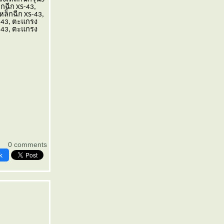
กฉีก XS-43,
หล็กฉีก XS-43,
-43, ตะแกรง
-43, ตะแกรง
0 comments
k