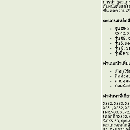
การนำ "ตะแกรง
รงงาน
กับผนังตั้งแต
ขึ้น ลดความเ
เลือกตะแกรงฉีก XS-42 ยังไง ให้เหมาะกับงาน
ครงการ
ตะแกรงเหล็กฉ
ตะแกรงฉีก XS-43 เหมาะกับงานพื้นและทาง
รุ่น XS
: 
เดินโรงงานหรือไม่
XS-42, X
ตะแกรงฉีก XS-43 จากวีแอนด์พี ใช้งาน
รุ่น XG
: 
รุ่น S
: S4
ภายนอกอาคารได้หรือไม่
รุ่น G
: G
จุดเด่นของชั้นวางต้นไม้จากตะแกรงเหล็กฉีก
รุ่นอื่นๆ
:
XS-42
ตะแกรงฉีก XS-43 จากวีแอนด์พี ใช้งาน
คำแนะนำเพิ่มเ
ภายนอกอาคารได้หรือไม่
เลือกใช
ตะแกรงฉีก XS-43 เหมาะกับงานพื้นและทาง
ติดตั้ง
เดินโรงงานหรือไม่
ควบคุมค
บ่มผนังก
เลือกตะแกรงฉีก XS-42 ยังไง ให้เหมาะกับงาน
ครงการ
คำค้นหาที่เกี่ย
ทำไมตะแกรงฉีก XS-42 จึงเหมาะกับงานรั้ว
XS32, XS33, XS
รงงาน
XS61, XS62, XS
ตะแกรงฉีก XS-43 จากวีแอนด์พี ใช้งาน
FM1900, XS72,
เหล็กฉีกXS52,
ภายนอกอาคารได้หรือไม่
ฉีกXS-53, ตะแ
จุดเด่นของชั้นวางต้นไม้จากตะแกรงเหล็กฉีก
ตะแกรงเหล็กฉีก
52, ตะแกรงเหล็