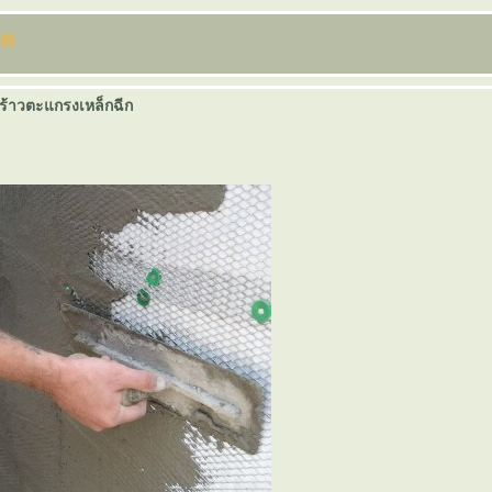
ร้าวตะแกรงเหล็กฉีก