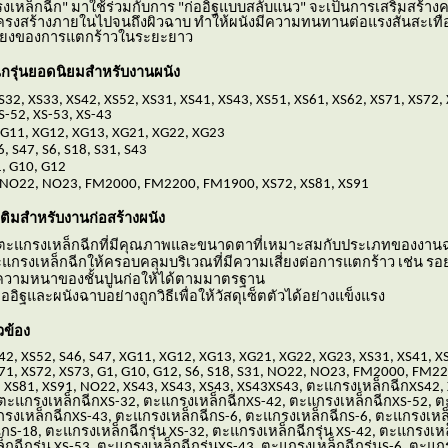
เหล็กฉีก" มาใช้ร่วมกับการ "ก่ออิฐแบบสลับแนว" จะเป็นการเสริมสร้าง
่โครงสร้างภายในไปจนถึงผิวฉาบ ทำให้ผนังมีความทนทานต่อแรงสั่นสะเทือนต
สี่ยงของการแตกร้าวในระยะยาว
ีกรุ่นยอดนิยมสำหรับงานผนัง
XS32, XS33, XS42, XS52, XS31, XS41, XS43, XS51, XS61, XS62, XS71, XS72,
S-52, XS-53, XS-43
XG11, XG12, XG13, XG21, XG22, XG23
6, S47, S6, S18, S31, S43
1, G10, G12
 NO22, NO23, FM2000, FM2200, FM1900, XS72, XS81, XS91
ติมสำหรับงานก่อสร้างผนัง
้ตะแกรงเหล็กฉีกที่มีคุณภาพและขนาดตาที่เหมาะสมกับประเภทของงาน
ตะแกรงเหล็กฉีกให้ครอบคลุมบริเวณที่มีความเสี่ยงต่อการแตกร้าว เช่น รอ
วามหนาของชั้นปูนก่อให้ได้ตามมาตรฐาน
่ออิฐและผนังฉาบอย่างถูกวิธีเพื่อให้วัสดุเซ็ตตัวได้อย่างแข็งแรง
วข้อง
42, XS52, S46, S47, XG11, XG12, XG13, XG21, XG22, XG23, XS31, XS41, X
71, XS72, XS73, G1, G10, G12, S6, S18, S31, NO22, NO23, FM2000, FM22
 XS81, XS91, NO22, XS43, XS43, XS43, XS43XS43, ตะแกรงเหล็กฉีกXS42,
 ตะแกรงเหล็กฉีกXS-32, ตะแกรงเหล็กฉีกXS-42, ตะแกรงเหล็กฉีกXS-52, 
กรงเหล็กฉีกXS-43, ตะแกรงเหล็กฉีกS-6, ตะแกรงเหล็กฉีกS-6, ตะแกรงเหล
S-18, ตะแกรงเหล็กฉีกรุ่น XS-32, ตะแกรงเหล็กฉีกรุ่น XS-42, ตะแกรงเหล็
กฉีกรุ่น XS-53, ตะแกรงเหล็กฉีกรุ่นXS-43, ตะแกรงเหล็กฉีกรุ่นS-6, ตะแกร