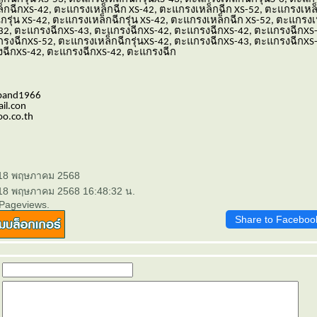
็กฉีกXS-42, ตะแกรงเหล็กฉีก XS-42, ตะแกรงเหล็กฉีก XS-52, ตะแกรงเหล็
รุ่น XS-42, ตะแกรงเหล็กฉีกรุ่น XS-42, ตะแกรงเหล็กฉีก XS-52, ตะแกรงเ
32, ตะแกรงฉีกXS-43, ตะแกรงฉีกXS-42, ตะแกรงฉีกXS-42, ตะแกรงฉีกXS
กรงฉีกXS-52, ตะแกรงเหล็กฉีกรุ่นXS-42, ตะแกรงฉีกXS-43, ตะแกรงฉีกXS
งฉีกXS-42, ตะแกรงฉีกXS-42, ตะแกรงฉีก
xpand1966
il.con
o.co.th
 18 พฤษภาคม 2568
 18 พฤษภาคม 2568 16:48:32 น.
 Pageviews.
Share to Faceboo