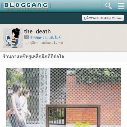
the_death
ฝากข้อความหลังไมค์
ผู้ติดตามบล็อก : 16 คน
ร้านกาแฟซีทรูเหล็กฉีกที่ดีต่อใจ