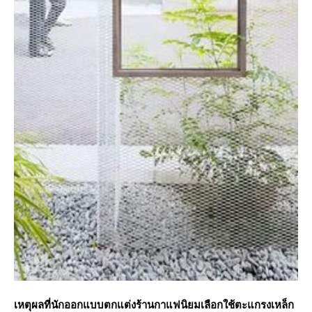
เหตุผลที่นักออกแบบตกแต่งร้านกาแฟนิยมเลือกใช้ตะแกรงเหล็ก