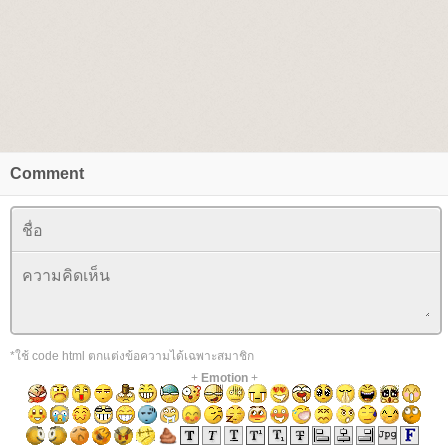
Comment
*ใช้ code html ตกแต่งข้อความได้เฉพาะสมาชิก
+
Emotion
+