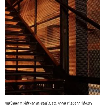
ผับเป็นสถานที่ที่เหล่าหนูชอบไปรวมตัวกัน เนื่องจากมีทั้งเศษ