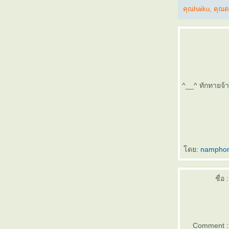
คุณhaiku
,
คุณด
เลือกตะแกรงฉีก XS-42 ยังไง ให้เหมาะกับงาน
ครงการ
ตะแกรงฉีก XS-43 เหมาะกับงานพื้นและทาง
เดินโรงงานหรือไม่
ตะแกรงฉีก XS-43 จากวีแอนด์พี ใช้งาน
ภายนอกอาคารได้หรือไม่
จุดเด่นของชั้นวางต้นไม้จากตะแกรงเหล็กฉีก
^__^ ทักทายจ้า
XS-42
ตะแกรงฉีก XS-43 จากวีแอนด์พี ใช้งาน
ภายนอกอาคารได้หรือไม่
ตะแกรงฉีก XS-43 เหมาะกับงานพื้นและทาง
เดินโรงงานหรือไม่
เลือกตะแกรงฉีก XS-42 ยังไง ให้เหมาะกับงาน
ดย:
nampho
ครงการ
ทำไมตะแกรงฉีก XS-42 จึงเหมาะกับงานรั้ว
รงงาน
ชื่อ :
ตะแกรงฉีก XS-43 จากวีแอนด์พี ใช้งาน
ภายนอกอาคารได้หรือไม่
จุดเด่นของชั้นวางต้นไม้จากตะแกรงเหล็กฉีก
XS-42
Comment :