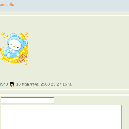
อยสะเก็ด
n549
18 พฤษภาคม 2568 23:27:16 น.