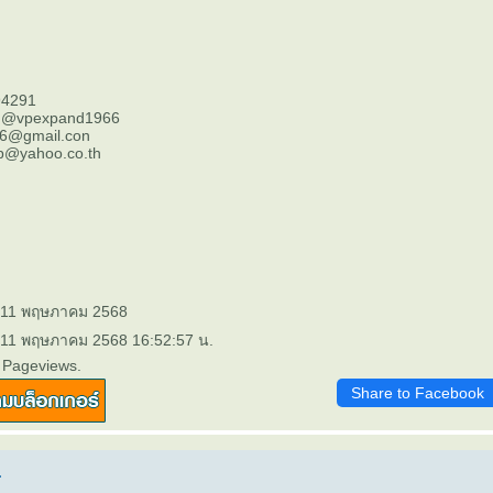
94291
E @vpexpand1966
66@gmail.con
p@yahoo.co.th
: 11 พฤษภาคม 2568
: 11 พฤษภาคม 2568 16:52:57 น.
 Pageviews.
Share to Facebook
.