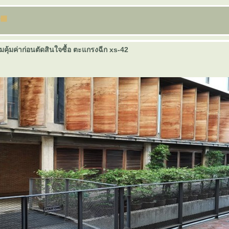
มคุ้มค่าก่อนตัดสินใจซื้อ ตะแกรงฉีก xs-42