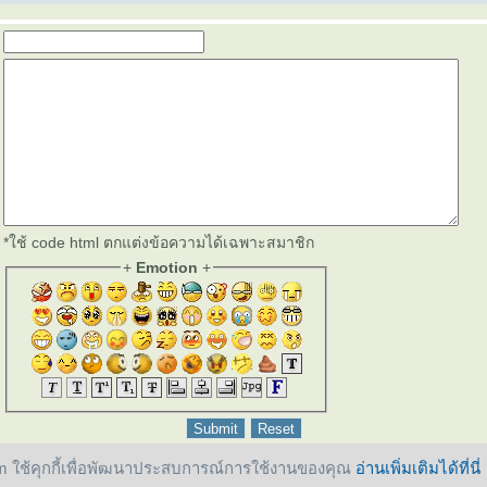
*ใช้ code html ตกแต่งข้อความได้เฉพาะสมาชิก
+
Emotion
+
 ใช้คุกกี้เพื่อพัฒนาประสบการณ์การใช้งานของคุณ
อ่านเพิ่มเติมได้ที่นี่
reserved.