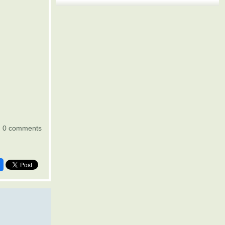
0 comments