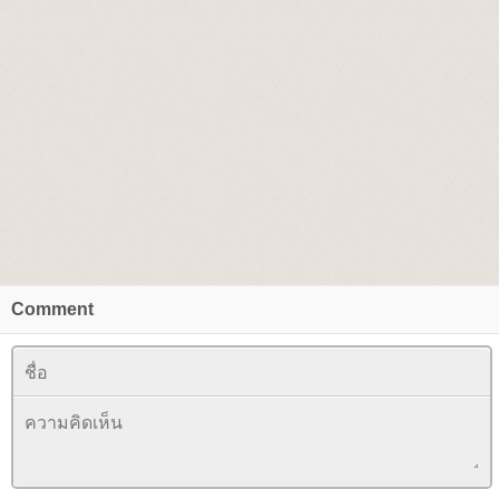
Comment