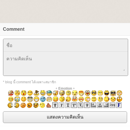
Comment
* blog นี้ comment ได้เฉพาะสมาชิก
+
Emotion
+