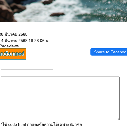
 08 มีนาคม 2568
 14 มีนาคม 2568 18:28:06 น.
 Pageviews.
Share to Faceboo
*ใช้ code html ตกแต่งข้อความได้เฉพาะสมาชิก