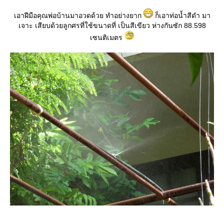
เอาฝีมือคุณพ่อบ้านมาอวดด้วย ทำอย่างยาก
ก็เอาท่อน้ำสีดำ มา
เจาะ เสียบด้วยลูกศรที่ใช้ขนาดที่ เป็นสีเขียว ห่างกันซัก 88.598
เซนติเมตร