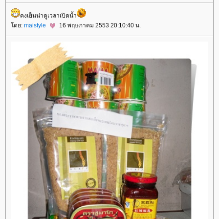
คงเย็นน่าดูเวลาเปิดน้ำ
ดย:
maistyle
16 พฤษภาคม 2553 20:10:40 น.