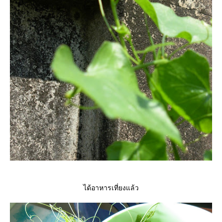
ได้อาหารเที่ยงแล้ว