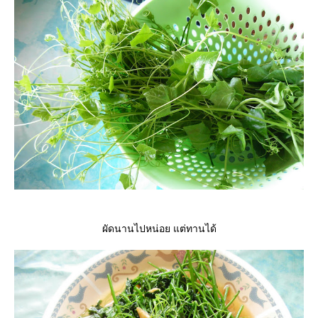
ผัดนานไปหน่อย แต่ทานได้