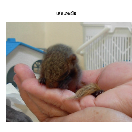
เล่นแทะมือ