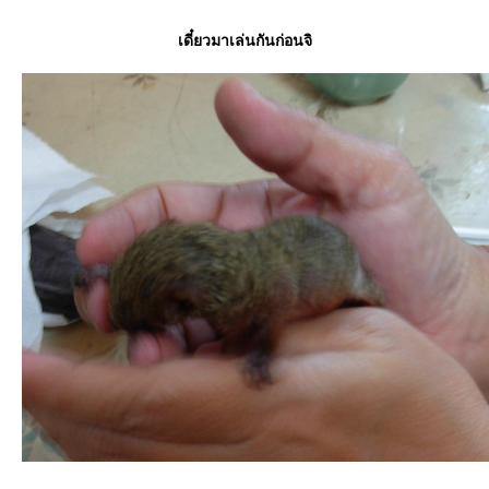
เดี๋ยวมาเล่นกันก่อนจิ