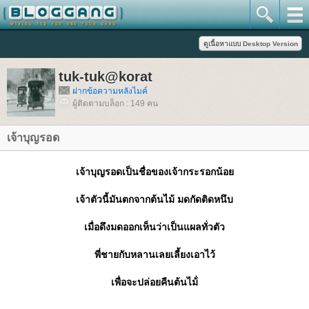
tuk-tuk@korat
ฝากข้อความหลังไมค์
ผู้ติดตามบล็อก : 149 คน
เจ้าบุญรอด
เจ้าบุญรอดเป็นชื่อของเจ้ากระรอกน้อ
เจ้าตัวนี้มันตกจากต้นไม้ มดกัดติดหนึบ
เมื่อดึงมดออกเห็นว่าเป็นแผลทั่วตัว
พี่ชายกับหลานเลยเลี้ยงเอาไว้
เพื่อจะปล่อยคืนต้นไม้่