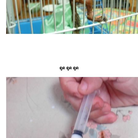
ดูด ดูด ดูด