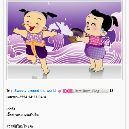
ดย:
Sweety-around-the-world
13
เมษายน 2554 14:37:04 น.
เก่งจัง
เลี้ยงกระรอกจนเติบโต
สวัสดีปีใหม่ไทยค่ะ