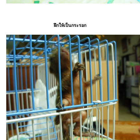
ฝึกให้เป็นกระรอก