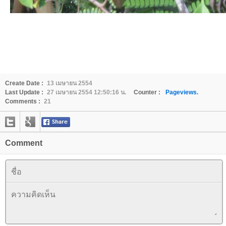
Create Date :
13 เมษายน 2554
Last Update :
27 เมษายน 2554 12:50:16 น.
Counter :
Pageviews.
Comments :
21
Comment