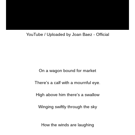
YouTube / Uploaded by Joan Baez - Official
On a wagon bound for market
There's a calf with a mournful eye.
High above him there's a swallow
Winging swiftly through the sky
How the winds are laughing