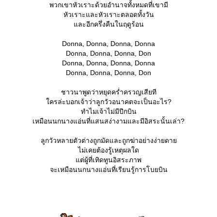
พวกเขาหัวเราะด้วยอำนาจทั้งหมดที่เขามี
หัวเราะและหัวเราะตลอดทั้งวัน
ละอีกครึ่งคืนในฤดูร้อน
Donna, Donna, Donna, Donna
Donna, Donna, Donna, Don
Donna, Donna, Donna, Donna
Donna, Donna, Donna, Don
ชาวนาพูดว่าหยุดคร่ำครวญเสียที
ครล่ะบอกเจ้าว่าลูกวัวอนาคตจะเป็นอะไร?
ทำไมเจ้าไม่มีปีกบิน
เหมือนนกนางแอ่นที่แสนสง่างามและมีอิสระนั้นเล่า?
ลูกวัวหลายตัวต่างถูกมัดและถูกฆ่าอย่างง่ายดา
ไม่เคยต้องรู้เหตุผลใด
ต่ผู้ที่เทิดทูนอิสระภาพ
จะเหมือนนกนางแอ่นที่เรียนรู้การโบยบิน