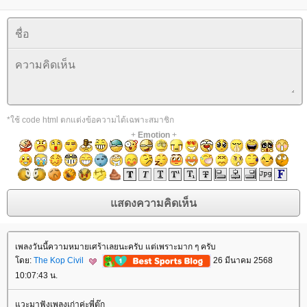
*ใช้ code html ตกแต่งข้อความได้เฉพาะสมาชิก
+
Emotion
+
เพลงวันนี้ความหมายเศร้าเลยนะครับ แต่เพราะมาก ๆ ครับ
ดย:
The Kop Civil
26 มีนาคม 2568
10:07:43 น.
วะมาฟังเพลงเก่าค่ะพี่ตุ๊ก