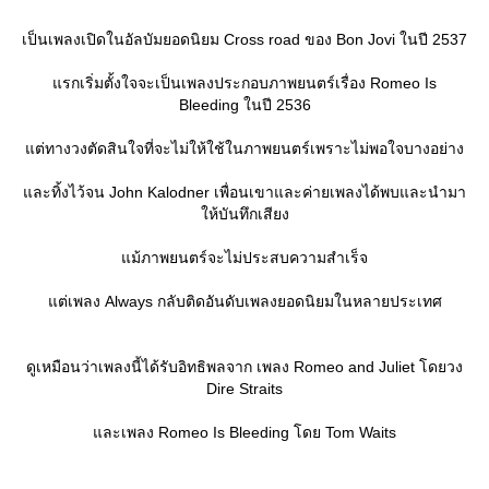
เป็นเพลงเปิดในอัลบัมยอดนิยม Cross road ของ Bon Jovi ในปี 2537
รกเริ่มตั้งใจจะเป็นเพลงประกอบภาพยนตร์เรื่อง Romeo Is
Bleeding ในปี 2536
ต่ทางวงตัดสินใจที่จะไม่ให้ใช้ในภาพยนตร์เพราะไม่พอใจบางอย่าง
ละทิ้งไว้จน John Kalodner เพื่อนเขาและค่ายเพลงได้พบและนำมา
ห้บันทึกเสียง
ม้ภาพยนตร์จะไม่ประสบความสำเร็จ
ต่เพลง Always กลับติดอันดับเพลงยอดนิยมในหลายประเทศ
ดูเหมือนว่าเพลงนี้ได้รับอิทธิพลจาก เพลง Romeo and Juliet โดยวง
Dire Straits
ละเพลง Romeo Is Bleeding โดย Tom Waits