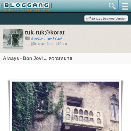
tuk-tuk@korat
ฝากข้อความหลังไมค์
ผู้ติดตามบล็อก : 149 คน
Always - Bon Jovi ... ความหมา