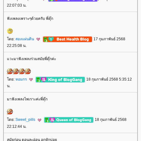
22:07:03 น.
ฟังเพลงเพราะๆด้วยครับ พี่ตุ๊ก
ดย:
สองแผ่นดิน
17 กุมภาพันธ์ 2568
22:25:08 น.
วะมาฟังเพลงร่วมสมัยพี่ตุ๊กค่ะ
ดย:
หอมกร
18 กุมภาพันธ์ 2568 5:35:12
น.
มาฟังเพลงไพเราะค่ะพี่ตุ๊ก
ดย:
Sweet_pills
18 กุมภาพันธ์ 2568
22:12:44 น.
สมัยก่อน ตอนละอ่อน อกหักบ่อ