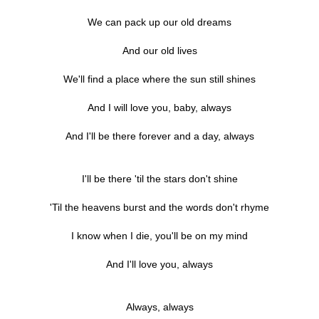
We can pack up our old dreams
And our old lives
We'll find a place where the sun still shines
And I will love you, baby, always
And I'll be there forever and a day, always
I'll be there 'til the stars don't shine
'Til the heavens burst and the words don't rhyme
I know when I die, you'll be on my mind
And I'll love you, always
Always, always