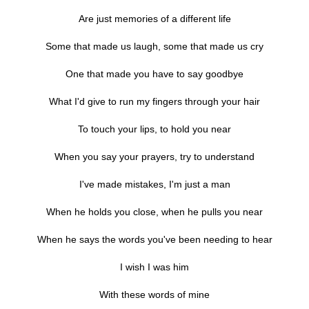
Are just memories of a different life
Some that made us laugh, some that made us cry
One that made you have to say goodbye
What I'd give to run my fingers through your hair
To touch your lips, to hold you near
When you say your prayers, try to understand
I've made mistakes, I'm just a man
When he holds you close, when he pulls you near
When he says the words you've been needing to hear
I wish I was him
With these words of mine