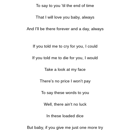
To say to you 'til the end of time
That I will love you baby, always
And I'll be there forever and a day, always
If you told me to cry for you, I could
If you told me to die for you, I would
Take a look at my face
There's no price I won't pay
To say these words to you
Well, there ain't no luck
In these loaded dice
But baby, if you give me just one more try