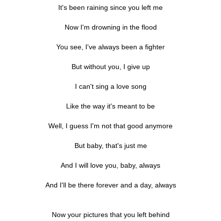
It's been raining since you left me
Now I'm drowning in the flood
You see, I've always been a fighter
But without you, I give up
I can't sing a love song
Like the way it's meant to be
Well, I guess I'm not that good anymore
But baby, that's just me
And I will love you, baby, always
And I'll be there forever and a day, always
Now your pictures that you left behind