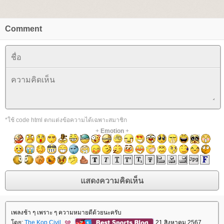
Comment
*ใช้ code html ตกแต่งข้อความได้เฉพาะสมาชิก
+
Emotion
+
เพลงช้า ๆ เพราะ ๆ ความหมายดีด้วยนะครับ
ดย:
The Kop Civil
21 สิงหาคม 2567