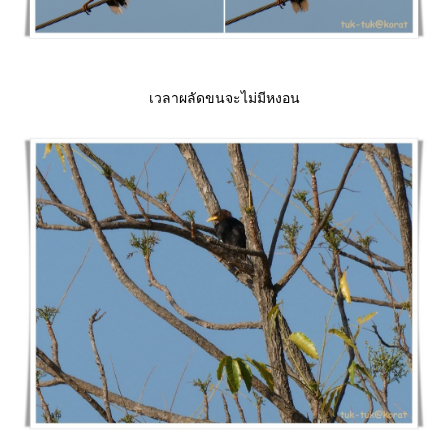
เวลาผลัดขนจะไม่มีหงอน