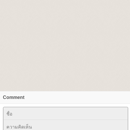
Comment