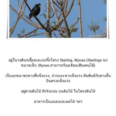
อยู่ในวงศ์นกเอี้ยงและนกกิ้งโครง Starling, Mynas (Starlings นก
ขนาดเล็ก, Mynas สามารถร้องเลียนเสียงคนได้)
เป็นนกขนาดกลางที่แข็งแรง, ปากและขาแข็งแรง สัมพันธ์กับหางสั้น
บินตรงแข็งแรง
อยู่ตามต้นไม้ ถักรังแน่น บนต้นไม้ ในโพรงต้นไม้
อาหารเป็นแมลงและผลไม้ ฯลฯ