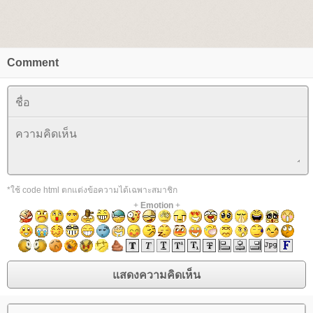
Comment
*ใช้ code html ตกแต่งข้อความได้เฉพาะสมาชิก
+
Emotion
+