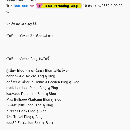
ดย:
kae+aoe
10 กันยายน 2563 8:20:22
น.
มาเรียนค่ะคุณครู อิอิ
บันทึกการโหวตเรียบร้อยแล้วค่ะ
บันทึกการโหวต Blog ในวันนี้
ผู้เขียน Blog หมวดเนื้อหา Blog ได้รับโหวต
nonnoiGiwGiw Pet Blog ดู Blog
ภาวิดา คนบ้านป่า Home & Garden Blog ดู Blog
mariabamboo Photo Blog ดู Blog
kae+aoe Parenting Blog ดู Blog
Max Bulliboo Klaibann Blog ดู Blog
Sweet_pills Food Blog ดู Blog
กะว่าก๋า Book Blog ดู Blog
ชีริว Travel Blog ดู Blog
toor36 Education Blog ดู Blog