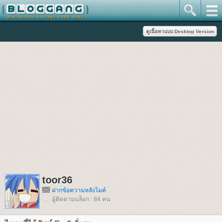
toor36
ฝากข้อความหลังไมค์
ผู้ติดตามบล็อก : 84 คน