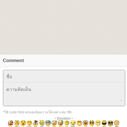
Comment
*ใช้ code html ตกแต่งข้อความได้เฉพาะสมาชิก
+
Emotion
+