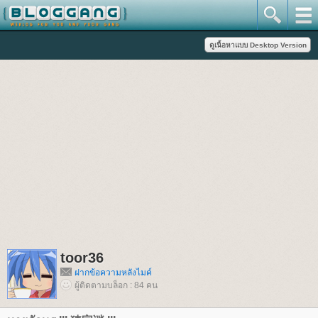
toor36
ฝากข้อความหลังไมค์
ผู้ติดตามบล็อก : 84 คน