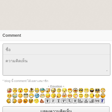
Comment
* blog นี้ comment ได้เฉพาะสมาชิก
+
Emotion
+