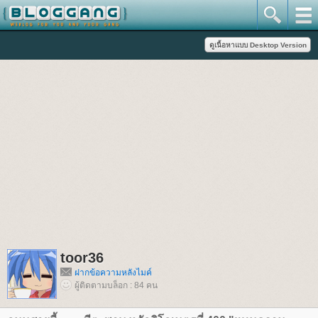
toor36
ฝากข้อความหลังไมค์
ผู้ติดตามบล็อก : 84 คน