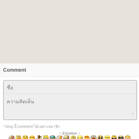
Comment
* blog นี้ comment ได้เฉพาะสมาชิก
+
Emotion
+