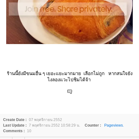
ร้านนี้ยังมีขนมอื่น ๆ เยอะแยะมากมาย เลือกไม่ถูก หากสนใจยัง
ไงลองแวะไปชิมได้จ้า
Create Date :
07 พฤศจิกายน 2552
Last Update :
7 พฤศจิกายน 2552 10:58:29 น.
Counter :
Pageviews.
Comments :
10