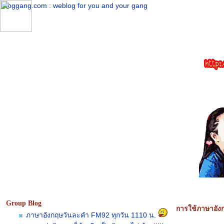
Bloggang.com : weblog for you and your gang
Group Blog
การใช้ภาษาอัง
ภาษาอังกฤษวันละคำ FM92 ทุกวัน 1110 น.