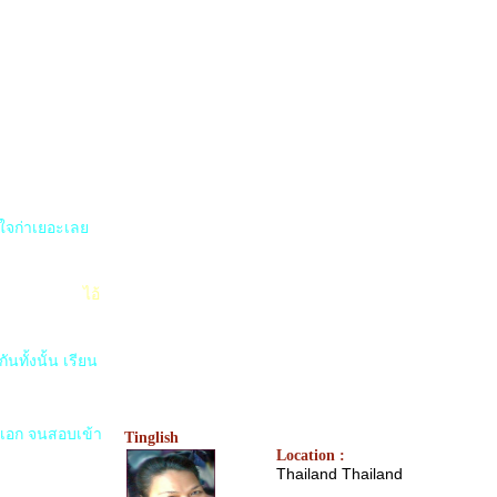
ลกใจก่าเยอะเล
นเยอะนักเนี่
ไอ้
ทั้งนั้น เรียน
 เอก จนสอบเข้า
Tinglish
Location :
Thailand Thailand