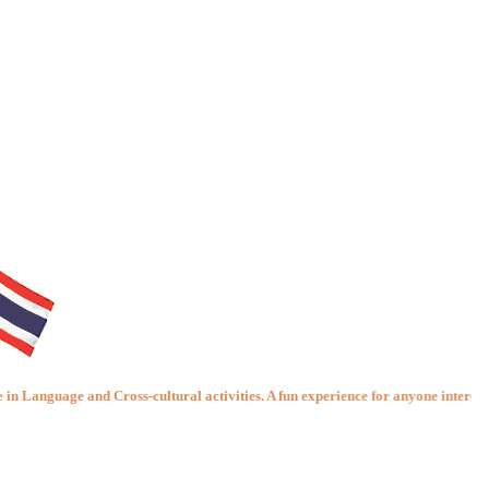
 and Cross-cultural activities. A fun experience for anyone intererested in the