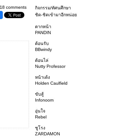
18 comments
กิจกรรม/ทัศนศึกษา
ชิด-ชิดเข้ามาอีกหน่อ
ตากหน้า
PANDIN
ต้อนรับ
BBwindy
ต้อนไล่
Nutty Professor
หน้าเด้ง
Holden Caulfield
ขับสู้
Infonoom
อุ่นใจ
Rebel
ชูโรง
ZARDAMON