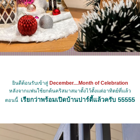
ินดีต้อนรับเข้าสู่
December....Month of Celebration
หลังจากแฟนใช้ยกต้นคริสมาสมาตั้งไว้ตั้งแต่อาทิตย์ที่แล้ว
เรียกว่าพร้อมเปิดบ้านปาร์ตี้แล้วครับ 55555
ตอนนี้