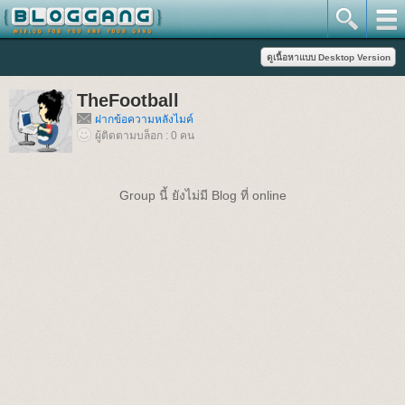
TheFootball
ฝากข้อความหลังไมค์
ผู้ติดตามบล็อก : 0 คน
Group นี้ ยังไม่มี Blog ที่ online