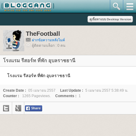
TheFootball
ฝากข้อความหลังไมค์
ผู้ติดตามบล็อก : 0 คน
รงแรม รีสอร์ท ที่พัก อุบลราชธานี
รงแรม รีสอร์ท ที่พัก อุบลราชธานี
Create Date :
05 เมษายน 2557
Last Update :
5 เมษายน 2557 5:38:49 น.
Counter :
1265 Pageviews.
Comments :
1