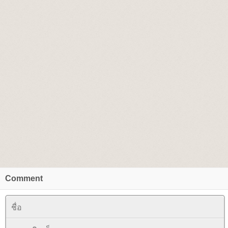
Comment