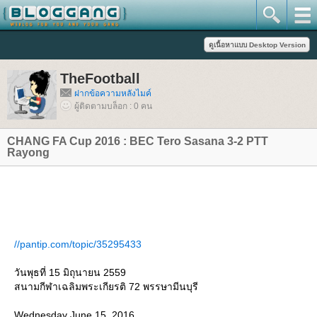
TheFootball
ฝากข้อความหลังไมค์
ผู้ติดตามบล็อก : 0 คน
CHANG FA Cup 2016 : BEC Tero Sasana 3-2 PTT
Rayong
//pantip.com/topic/35295433
วันพุธที่ 15 มิถุนายน 2559
สนามกีฬาเฉลิมพระเกียรติ 72 พรรษามีนบุรี
Wednesday June 15, 2016