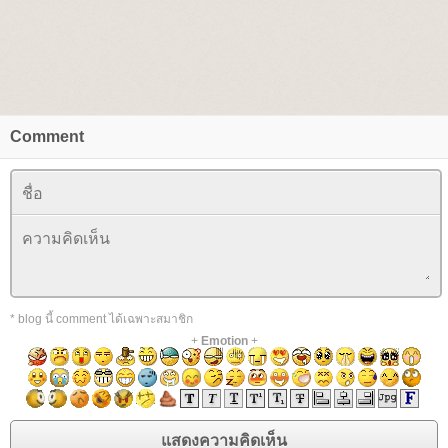
Comment
* blog นี้ comment ได้เฉพาะสมาชิก
+
Emotion
+