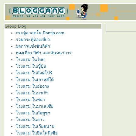
Group Blog
กระทู้ล่าสุดใน Pantip.com
รวมกระทู้ท่องเที่ยว
ผลการแข่งขันกีฬา
ท่องเที่ยว กีฬา และสันทนาการ
โรงแรม ในไทย
โรงแรม ในญี่ปุ่น
โรงแรม ในสิงคโปร์
โรงแรม ในเกาหลีใต้
โรงแรม ในฮ่องกง
โรงแรม ในมาเก๊า
โรงแรม ในพม่า
โรงแรม ในมาเลเซีย
โรงแรม ในกัมพูชา
โรงแรม ในลาว
โรงแรม ในเวียตนาม
โรงแรม ในอินโดนีเซีย