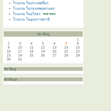
โรงแรม ในประเทศอื่นๆ
โรงแรม ในกรุงเทพมหานคร
โรงแรม ในยโสธร
โรงแรม ในอุบลราชธานี
No Blog
1
2
3
4
5
6
7
8
9
10
11
12
13
14
15
16
17
18
19
20
21
22
23
24
25
26
27
28
29
30
31
No Blog
All Blogs