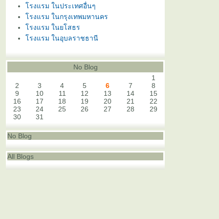
โรงแรม ในประเทศอื่นๆ
โรงแรม ในกรุงเทพมหานคร
โรงแรม ในยโสธร
โรงแรม ในอุบลราชธานี
No Blog
1
2
3
4
5
6
7
8
9
10
11
12
13
14
15
16
17
18
19
20
21
22
23
24
25
26
27
28
29
30
31
No Blog
All Blogs