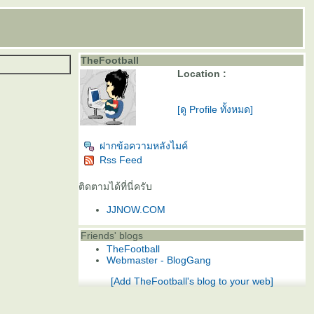
TheFootball
Location :
[ดู Profile ทั้งหมด]
ฝากข้อความหลังไมค์
Rss Feed
ติดตามได้ที่นี่ครับ
JJNOW.COM
Friends' blogs
TheFootball
Webmaster - BlogGang
[Add TheFootball's blog to your web]