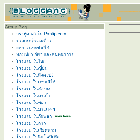
Group Blog
กระทู้ล่าสุดใน Pantip.com
รวมกระทู้ท่องเที่ยว
ผลการแข่งขันกีฬา
ท่องเที่ยว กีฬา และสันทนาการ
โรงแรม ในไทย
โรงแรม ในญี่ปุ่น
โรงแรม ในสิงคโปร์
โรงแรม ในเกาหลีใต้
โรงแรม ในฮ่องกง
โรงแรม ในมาเก๊า
โรงแรม ในพม่า
โรงแรม ในมาเลเซีย
โรงแรม ในกัมพูชา
โรงแรม ในลาว
โรงแรม ในเวียตนาม
โรงแรม ในอินโดนีเซีย