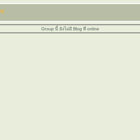
Group นี้ ยังไม่มี Blog ที่ online