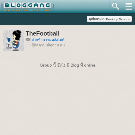
TheFootball
ฝากข้อความหลังไมค์
ผู้ติดตามบล็อก : 0 คน
Group นี้ ยังไม่มี Blog ที่ online