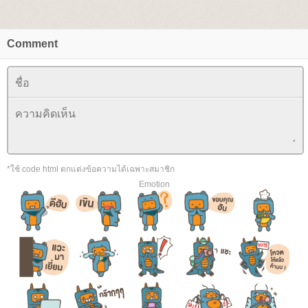
Comment
*ใช้ code html ตกแต่งข้อความได้เฉพาะสมาชิก
Emotion