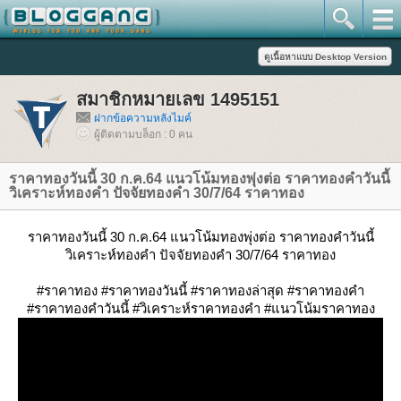
สมาชิกหมายเลข 1495151
ฝากข้อความหลังไมค์
ผู้ติดตามบล็อก : 0 คน
ราคาทองวันนี้ 30 ก.ค.64 แนวโน้มทองพุ่งต่อ ราคาทองคำวันนี้
วิเคราะห์ทองคำ ปัจจัยทองคำ 30/7/64 ราคาทอง
ราคาทองวันนี้ 30 ก.ค.64 แนวโน้มทองพุ่งต่อ ราคาทองคำวันนี้
วิเคราะห์ทองคำ ปัจจัยทองคำ 30/7/64 ราคาทอง
#ราคาทอง #ราคาทองวันนี้ #ราคาทองล่าสุด #ราคาทองคำ
#ราคาทองคำวันนี้ #วิเคราะห์ราคาทองคำ #แนวโน้มราคาทอง