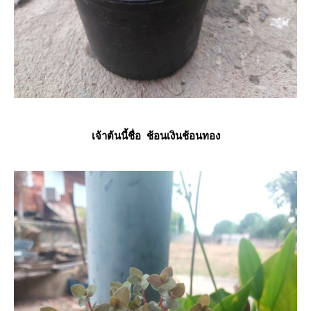
เจ้าต้นนี้ชื่อ ช้อนเงินช้อนทอง