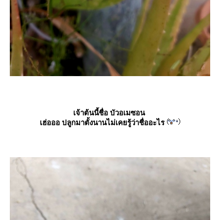
เจ้าต้นนี้ชื่อ บัวอเมซอน
เฮ่อออ ปลูกมาตั้งนานไม่เคยรู้ว่าชื่ออะไร