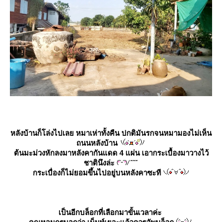
หลังบ้านก็โล่งไปเลย หมาเห่าทั้งคืน ปกติมันรกจนหมามองไม่เห็น
ถนนหลังบ้าน
ต้นมะม่วงหักลงมาหลังคากันแดด 4 แผ่น เอากระเบื้องมาวางไว้
ชาตินึงล่ะ
กระเบื่องก็ไม่ยอมขึ้นไปอยู่บนหลังคาซะที
เป็นอีกบล็อกที่เลือกมาขั้นเวลาค่ะ