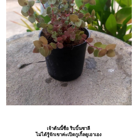
เจ้าต้นนี้ชื่อ ริบบิ้นชาลี
ไม่ได้รู้จักเขาค่ะเปิดกูเกิ้ลดูเอาเอง