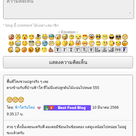
* blog นี้ comment ได้เฉพาะสมาชิก
+
Emotion
+
พื้นที่โล่งชวนปลูกจริง ๆ เล
ตรงข้ามกับที่บ้านฟ้าใส ที่ไม่มีแต่ปลูกต้นไม้แน่นไปหมด 555
ดย:
ฟ้าใสวันใหม่
10 มีนาคม 2568
9:35:17 น.
สวย ๆ ทั้งนั้นเลยนะครับพี่ ผมเคยมีช้อนเงินช้อนทอง แต่ดูแลน้อยไปหน่อย ไม่อยู่
ซะแล้วครับ