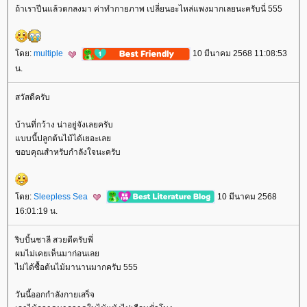
ถ้าเราปีนแล้วตกลงมา ค่าทำกายภาพ เปลี่ยนอะไหล่แพงมากเลยนะครับนี่ 555
ดย:
multiple
10 มีนาคม 2568 11:08:53
น.
สวัสดีครับ
บ้านที่กว้าง น่าอยู่จังเลยครับ
บบนี้ปลูกต้นไม้ได้เยอะเล
ขอบคุณสำหรับกำลังใจนะครับ
ดย:
Sleepless Sea
10 มีนาคม 2568
16:01:19 น.
ริบบิ้นชาลี สวยดีครับพี่
ผมไม่เคยเห็นมาก่อนเล
ไม่ได้ซื้อต้นไม้มานานมากครับ 555
วันนี้ออกกำลังกายเสร็จ