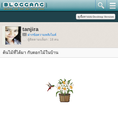
tanjira
ฝากข้อความหลังไมค์
ผู้ติดตามบล็อก : 18 คน
ต้นไม้ที่ได้มา กับดอกไม้ในบ้าน