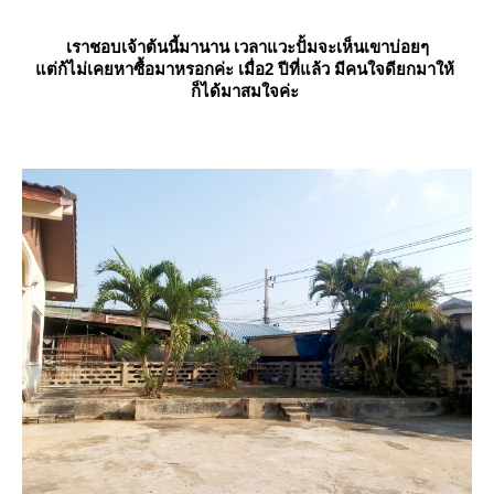
เราชอบเจ้าต้นนี้มานาน เวลาแวะปั้มจะเห็นเขาบ่อยๆ
ต่ก้ไม่เคยหาซื้อมาหรอกค่ะ เมื่อ2 ปีที่แล้ว มีคนใจดียกมาให้
ก็ได้มาสมใจค่ะ