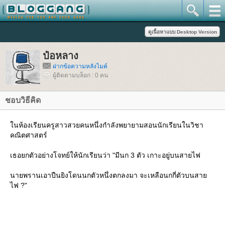
ป๋อหลาง
ฝากข้อความหลังไมค์
ผู้ติดตามบล็อก : 0 คน
ชอบวิธีคิด
นห้องเรียนครูสาวสวยคนหนึ่งกำลังพยายามสอนนักเรียนในวิชา
คณิตศาสตร์
เธอยกตัวอย่างโจทย์ให้นักเรียนว่า "มีนก 3 ตัว เกาะอยู่บนสายไฟ
นายพรานเอาปืนยิงโดนนกตัวหนึ่งตกลงมา จะเหลือนกกี่ตัวบนสา
ไฟ ?"