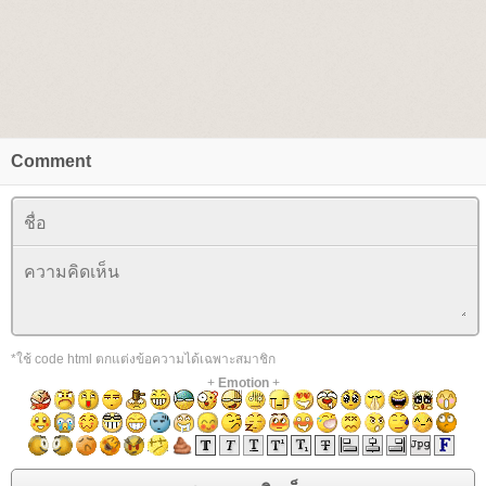
Comment
*ใช้ code html ตกแต่งข้อความได้เฉพาะสมาชิก
+
Emotion
+