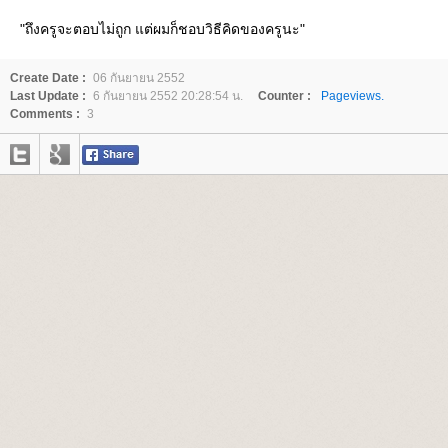
"ถึงครูจะตอบไม่ถูก แต่ผมก็ชอบวิธีคิดของครูนะ"
Create Date :
06 กันยายน 2552
Last Update :
6 กันยายน 2552 20:28:54 น.
Counter :
Pageviews.
Comments :
3