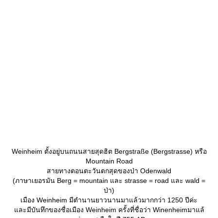
Weinheim ตั้งอยู่บนถนนสายสุดฮิต Bergstraße (Bergstrasse) หรือ
Mountain Road
สายทางตอนตะวันตกสุดของป่า Odenwald
(ภาษาเยอรมัน Berg = mountain และ strasse = road และ wald =
ป่า)
เมือง Weinheim มีตำนานยาวนานมาแล้วมากกว่า 1250 ปีค่ะ
ละมีบันทึกของชื่อเมือง Weinheim ครั้งที่ชื่อว่า Winenheimมาแล้