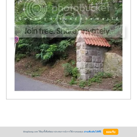
BlogGang.com ใช้คุกกี้เพื่อพัฒนาประสบการณ์การใช้งานของคุณ
อ่านเพิ่มเติมได้ที่นี่