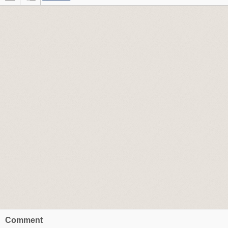
Comment