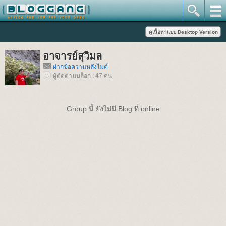
อาจารย์สุวิมล
ฝากข้อความหลังไมค์
ผู้ติดตามบล็อก : 47 คน
Group นี้ ยังไม่มี Blog ที่ online