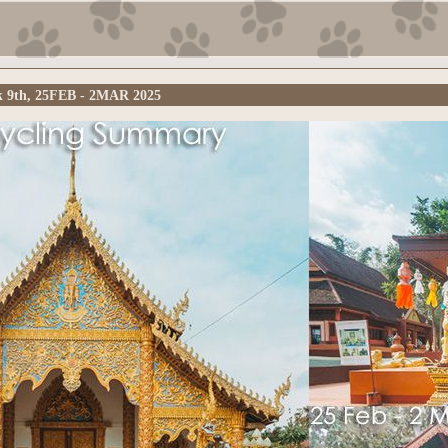
k 9th, 25FEB - 2MAR 2025