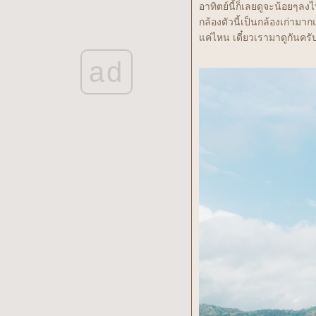
รวบยอด - ปั่นจักรยาน Week 9th,
อาทิตย์นี้ก็เลยดูจะน้อยๆลง
25FEB - 2MAR 2025
กล้องตัวนี้เป็นกล้องเก่าม
รวบยอด - ปั่นจักรยาน Week 8th,
ค่ไหน เดี๋ยวเรามาดูกันครั
17-24 FEB 2025 ในเวลาที่มีธุระ...
ad
ปั่นจักรยาน Week 7th, 11-16 FEB
2025 และงาน Doi Inthanon #16
รวบยอด - ปั่นจักรยาน Week 6th,
3-10 FEB 2025*
รวบยอด - ปั่นจักรยาน Week 5th,
27 JAN -2 FEB 2025
รวบยอด - ปั่นจักรยาน Week 4th,
20-26 JAN 2025
รวบยอด - ปั่นจักรยาน Week 3nd,
13-19 JAN 2025
รวบยอด - ปั่นจักรยาน Week 2nd,
6-12 JAN 2025
รวบยอด - ปั่นจักรยาน Week 1st,
1-5 JAN 2025*