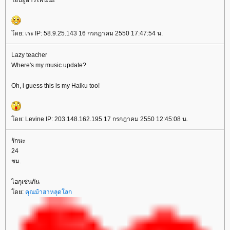
ฮปยูอาร์ไฟน์นะ
ดย: เระ IP: 58.9.25.143 16 กรกฎาคม 2550 17:47:54 น.
Lazy teacher
Where's my music update?
Oh, i guess this is my Haiku too!
ดย: Levine IP: 203.148.162.195 17 กรกฎาคม 2550 12:45:08 น.
รักนะ
24
ชม.
ไฮกุเช่นกัน
ดย:
คุณม้าฮาหลุดโลก