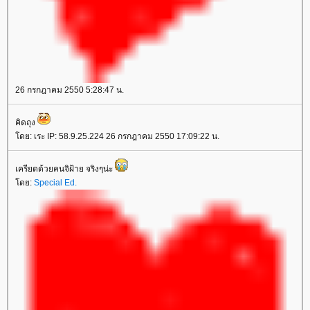
26 กรกฎาคม 2550 5:28:47 น.
คิดถุง
ดย: เระ IP: 58.9.25.224 26 กรกฎาคม 2550 17:09:22 น.
เครียดด้วยคนจิฝ้าย จริงๆน่ะ
ดย:
Special Ed.