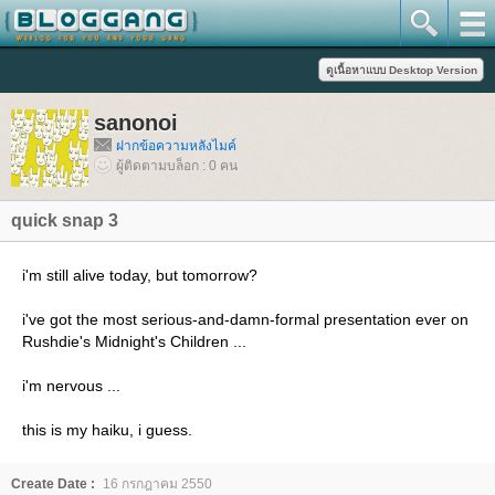
sanonoi
ฝากข้อความหลังไมค์
ผู้ติดตามบล็อก : 0 คน
quick snap 3
i'm still alive today, but tomorrow?
i've got the most serious-and-damn-formal presentation ever on
Rushdie's Midnight's Children ...
i'm nervous ...
this is my haiku, i guess.
Create Date :
16 กรกฎาคม 2550