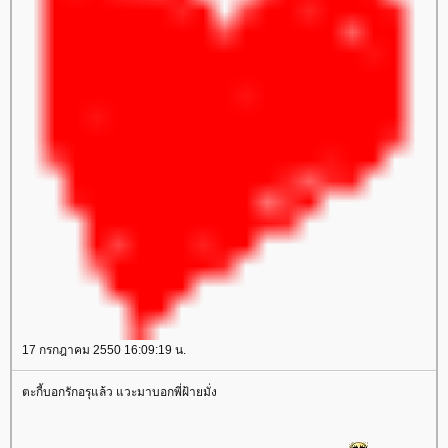
17 กรกฎาคม 2550 16:09:19 น.
ตะกี้บอกรักอรุแล้ว แวะมาบอกพี่ฝ้ายมั่ง