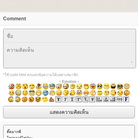
Comment
*ใช้ code html ตกแต่งข้อความได้เฉพาะสมาชิก
+
Emotion
+
ติ๊ดมากพี่