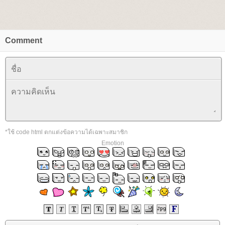
Comment
*ใช้ code html ตกแต่งข้อความได้เฉพาะสมาชิก
Emotion