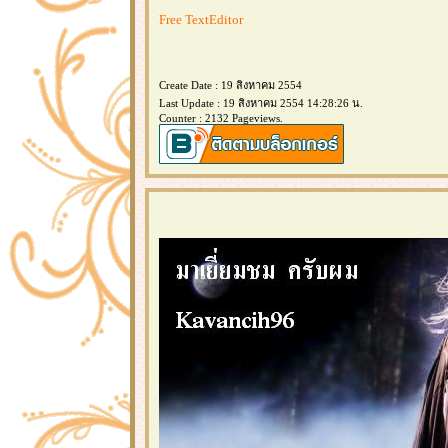
Free TextEditor
Create Date : 19 สิงหาคม 2554
Last Update : 19 สิงหาคม 2554 14:28:26 น.
Counter : 2132 Pageviews.