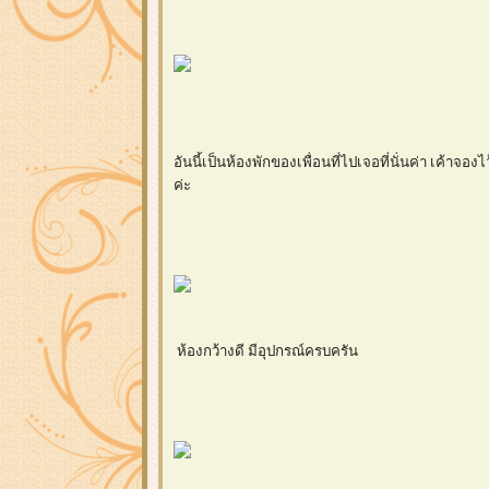
อันนี้เป็นห้องพักของเพื่อนที่ไปเจอที่นั่นค่า เค้าจ
ค่ะ
ห้องกว้างดี มีอุปกรณ์ครบครัน