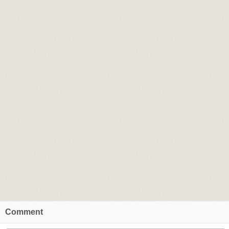
Comment