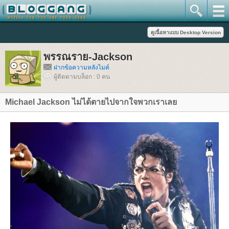
พรรณราย-Jackson
ฝากข้อความหลังไมค์
ผู้ติดตามบล็อก : 0 คน
Michael Jackson ไม่ได้ตายไปจากใจพวกเราเล