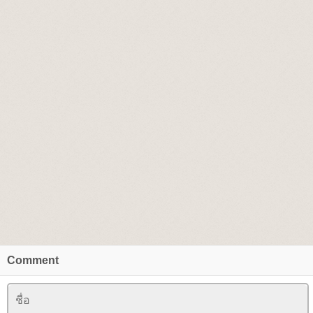
Comment