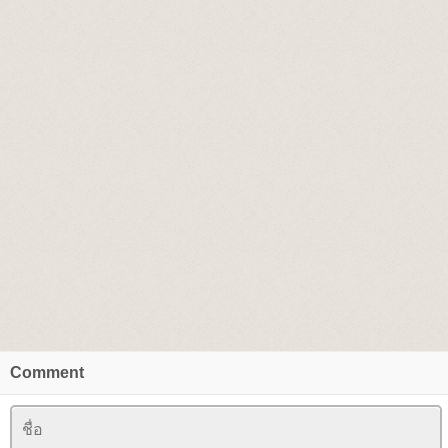
Comment