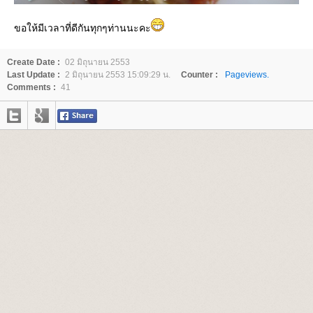
ขอให้มีเวลาที่ดีกันทุกๆท่านนะคะ
Create Date :
02 มิถุนายน 2553
Last Update :
2 มิถุนายน 2553 15:09:29 น.
Counter :
Pageviews.
Comments :
41