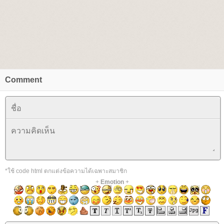
Comment
*ใช้ code html ตกแต่งข้อความได้เฉพาะสมาชิก
+
Emotion
+