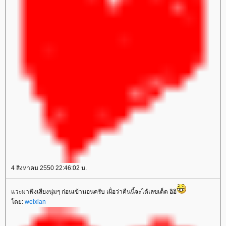
4 สิงหาคม 2550 22:46:02 น.
วะมาฟังเสียงนุ่มๆ ก่อนเข้านอนครับ เผื่อว่าคืนนี้จะได้เลขเด็ด อิอิ
ดย:
weixian