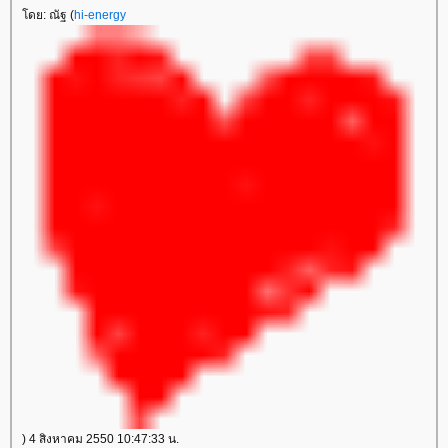
ดย: ณัฐ (
hi-energy
) 4 สิงหาคม 2550 10:47:33 น.