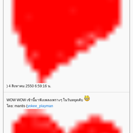
) 4 สิงหาคม 2550 6:59:16 น.
WOW WOW เช้านี้มาฟังเพลงเพราะๆ ในวันหยุดคับ
ดย: mantis (
yokee_playman