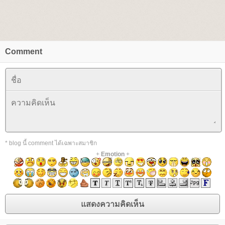
Comment
* blog นี้ comment ได้เฉพาะสมาชิก
+
Emotion
+