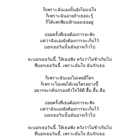
ก็เพราะฉันเองนั้นยังไม่แน่ใจ
ก็เพราะฉันอายถ้าเธอจะรู้
ก็ได้แต่เพียงเฝ้ามองเธออยู่
บ่อยครั้งที่เธอต้องการจะฟัง
ต่ว่าฉันเองยังต้องการจะเก็บไว้
บอกเธอวันนั้นมันอาจเร็วไป
จะบอกเธอวันนี้..ให้เธอฟัง หวังว่าไม่ช้าเกินไป
ที่บอกเธอวันนี้..เพราะมั่นใจ ฉันรักเธอ
ก็เพราะฉันเองไม่เคยมีใคร
ก็เพราะไม่เคยได้เจอใครอย่างนี้
อยากจะกลั่นกรองหัวใจให้ดี ฮื้ม ฮื้ม ฮืม
บ่อยครั้งที่เธอต้องการจะฟัง
ต่ว่าฉันเองยังต้องการจะเก็บไว้
บอกเธอวันนั้นมันอาจเร็วไป
จะบอกเธอวันนี้..ให้เธอฟัง หวังว่าไม่ช้าเกินไป
ที่บอกเธอวันนี้..เพราะมั่นใจ ฉันรักเธอ