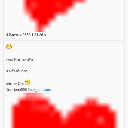
4 สิงหาคม 2550 1:24:26 น.
เพลงโปรดเลยครับ
คุณร้องดีมากๆ
mix เก่งด้ว
ดย: jone500 (
max_pressure