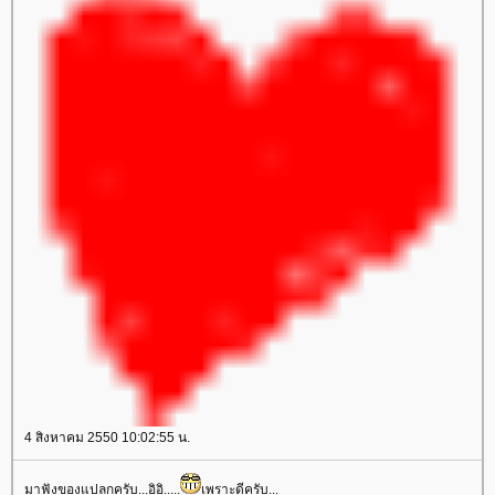
4 สิงหาคม 2550 10:02:55 น.
มาฟังของแปลกครับ...อิอิ.....
เพราะดีครับ...