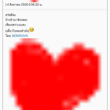
) 4 สิงหาคม 2550 0:56:33 น.
สวัสดีค่ะ
ป้าเข้ามาฟังเพลง
เสียงเพราะนะคะ
(เดี๋ยวไปลองทำมั่ง)
ดย:
MONROVIA