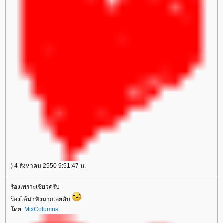
) 4 สิงหาคม 2550 9:51:47 น.
ร้องเพราะเชียวครับ
ร้องได้น่าฟังมากเลยคับ
ดย:
MixColumns