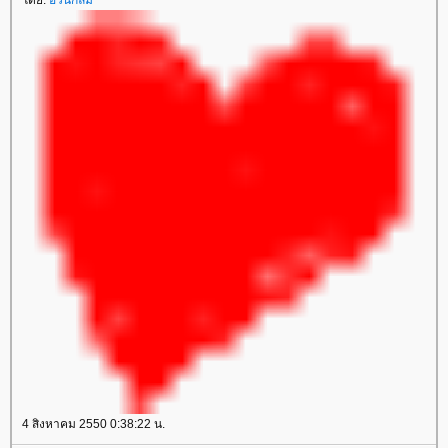
ดย:
อ้วนกลม
4 สิงหาคม 2550 0:38:22 น.