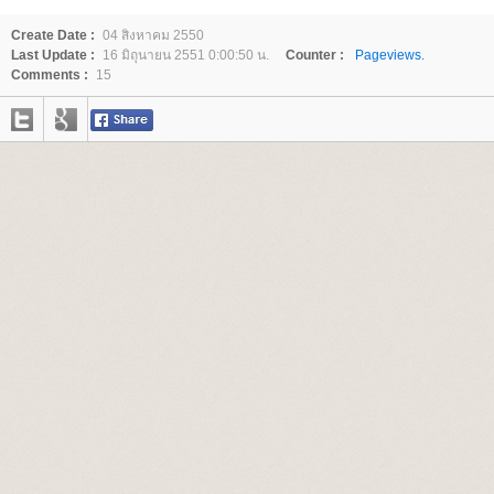
Create Date :
04 สิงหาคม 2550
Last Update :
16 มิถุนายน 2551 0:00:50 น.
Counter :
Pageviews.
Comments :
15