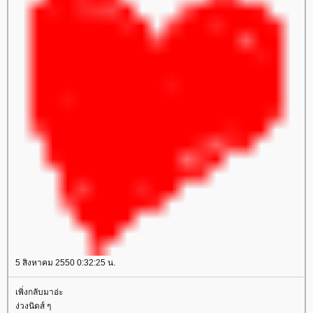
5 สิงหาคม 2550 0:32:25 น.
เพิ่งกลับมาอ่ะ
ง่วงนิดส์ ๆ