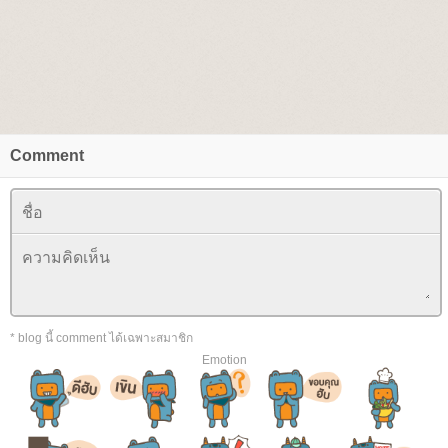
Comment
* blog นี้ comment ได้เฉพาะสมาชิก
Emotion