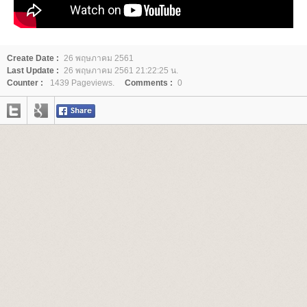
Create Date :
26 พฤษภาคม 2561
Last Update :
26 พฤษภาคม 2561 21:22:25 น.
Counter :
1439 Pageviews.
Comments :
0