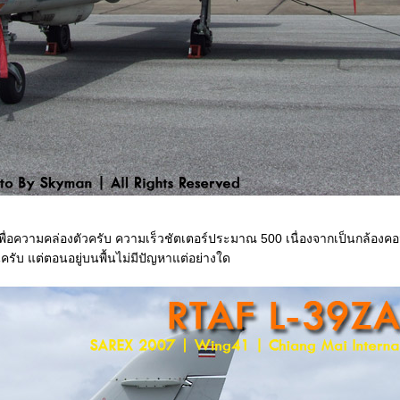
พื่อความคล่องตัวครับ ความเร็วชัตเตอร์ประมาณ 500 เนื่องจากเป็นกล้องคอ
รับ แต่ตอนอยู่บนพื้นไม่มีปัญหาแต่อย่างใด