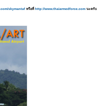
er.com/skymantaf
หรือที่
http://www.thaiarmedforce.com
นะครับ