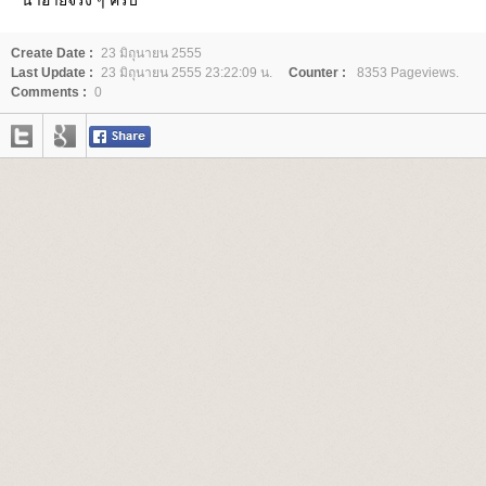
Create Date :
23 มิถุนายน 2555
Last Update :
23 มิถุนายน 2555 23:22:09 น.
Counter :
8353 Pageviews.
Comments :
0