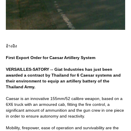
อ้างอิง
First Export Order for Caesar Artillery System
VERSAILLES-SATORY -- Giat Industries has just been
awarded a contract by Thailand for 6 Caesar systems and
their environment to equip an artillery battery of the
Thailand Army.
Caesar is an innovative 155mm/52 calibre weapon, based on a
6X6 truck with an armoured cab, fitting the fire control, a
significant amount of ammunition and the gun crew in one piece
in order to ensure autonomy and reactivity.
Mobility, firepower, ease of operation and survivability are the