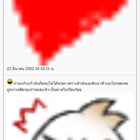
22 มีนาคม 2552 16:16:21 น.
ถามแก้วแก้วมันก็ตอบไม่ได้หรอก เพราะตัวมันเองยังเอาตัวเองไม่รอดเล
ถูกเกาหลีครอบงำหมดแล้ว เป็นทาสไปเรียบร้อ