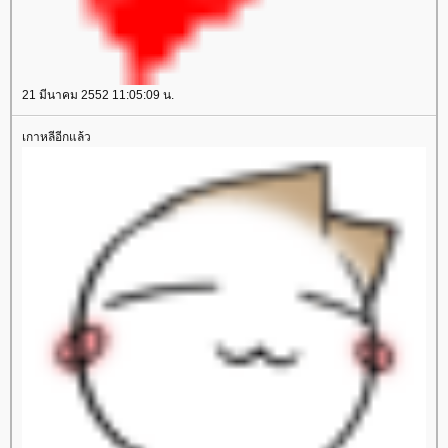
21 มีนาคม 2552 11:05:09 น.
เกาหลีอีกแล้ว