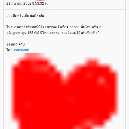
21 มีนาคม 2552 9:53:32 น.
ถามนิดครับเสี่ย พอดีสงสั
นอนาคตกองทัพบกนี่มีโครงการจะจัดซื้อ Caesar เพิ่มไหมครับ ?
ล้วลูกกระสุน 155MM นี่ไทยเราสามารถผลิดเองได้หรือยังครับ ?
ขอบคุณครับ
ดย:
eaknarak