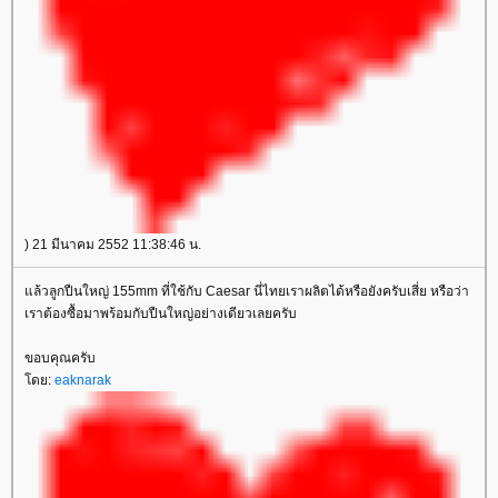
) 21 มีนาคม 2552 11:38:46 น.
ล้วลูกปืนใหญ่ 155mm ที่ใช้กับ Caesar นี่ไทยเราผลิตได้หรือยังครับเสี่ย หรือว่า
เราต้องซื้อมาพร้อมกับปืนใหญ่อย่างเดียวเลยครับ
ขอบคุณครับ
ดย:
eaknarak