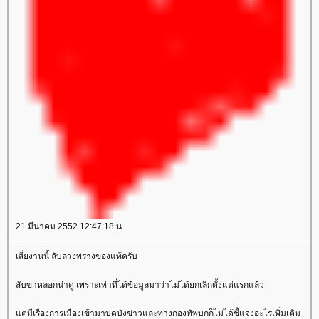
21 มีนาคม 2552 12:47:18 น.
เสี่ยงานนี้ ลับลวงพรางของแท้ครับ
สับขาหลอกน่าดู เพราะเท่าที่ได้ข้อมูลมาว่าไม่ได้ยกเลิกตั้งแต่แรกแล้ว
ต่มีเรื่องการเมืองเข้ามาบดบังข่าวและทางกองทัพบกก็ไม่ได้ชี้แจงอะไรเพิ่มเติม