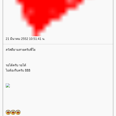
21 มีนาคม 2552 10:51:41 น.
สวัสดียามสายครับพี่
รอได้ครับ รอได้
ไม่ต้องรีบครับ อิอิอิ