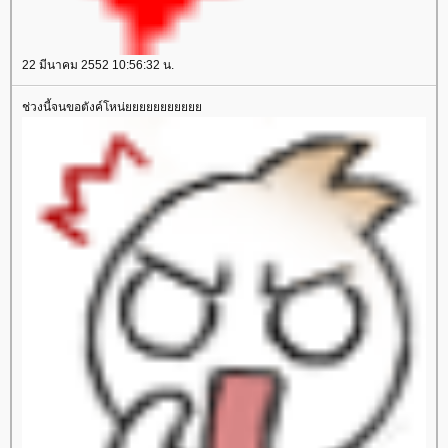
22 มีนาคม 2552 10:56:32 น.
ช่วงนี้จนขอตังค์โหน่