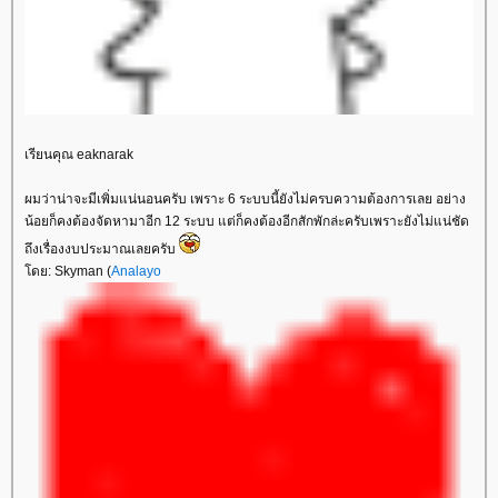
เรียนคุณ eaknarak
ผมว่าน่าจะมีเพิ่มแน่นอนครับ เพราะ 6 ระบบนี้ยังไม่ครบความต้องการเลย อย่าง
น้อยก็คงต้องจัดหามาอีก 12 ระบบ แต่ก็คงต้องอีกสักพักล่ะครับเพราะยังไม่แน่ชัด
ถึงเรื่องงบประมาณเลยครับ
ดย: Skyman (
Analayo