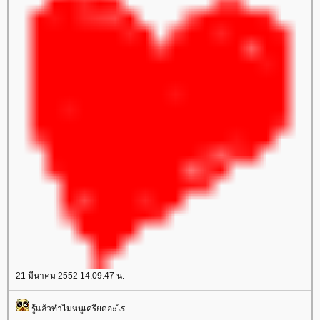
21 มีนาคม 2552 14:09:47 น.
รู้แล้วทำไมหนูเครียดอะไร