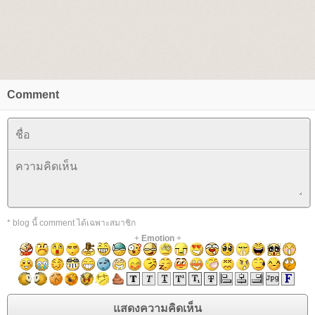
Comment
* blog นี้ comment ได้เฉพาะสมาชิก
+
Emotion
+