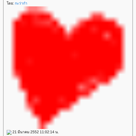
ดย:
กะว่าก๋า
21 มีนาคม 2552 11:02:14 น.