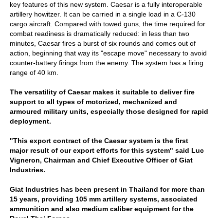
key features of this new system. Caesar is a fully interoperable
artillery howitzer. It can be carried in a single load in a C-130
cargo aircraft. Compared with towed guns, the time required for
combat readiness is dramatically reduced: in less than two
minutes, Caesar fires a burst of six rounds and comes out of
action, beginning that way its "escape move" necessary to avoid
counter-battery firings from the enemy. The system has a firing
range of 40 km.
The versatility of Caesar makes it suitable to deliver fire
support to all types of motorized, mechanized and
armoured military units, especially those designed for rapid
deployment.
"This export contract of the Caesar system is the first
major result of our export efforts for this system" said Luc
Vigneron, Chairman and Chief Executive Officer of Giat
Industries.
Giat Industries has been present in Thailand for more than
15 years, providing 105 mm artillery systems, associated
ammunition and also medium caliber equipment for the