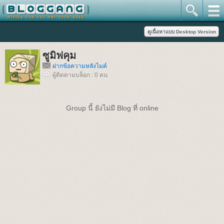
ซูมิฟคุม
ฝากข้อความหลังไมค์
ผู้ติดตามบล็อก : 0 คน
Group นี้ ยังไม่มี Blog ที่ online