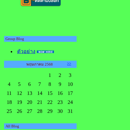
Group Blog
ตัวอย่าง
>>
พฤษภาคม 2568
1
2
3
4
5
6
7
8
9
10
11
12
13
14
15
16
17
18
19
20
21
22
23
24
25
26
27
28
29
30
31
All Blog