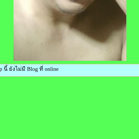
 นี้ ยังไม่มี Blog ที่ online