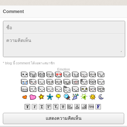
Comment
* blog นี้ comment ได้เฉพาะสมาชิก
Emotion